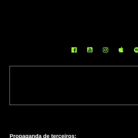
Propaganda de terceiros: