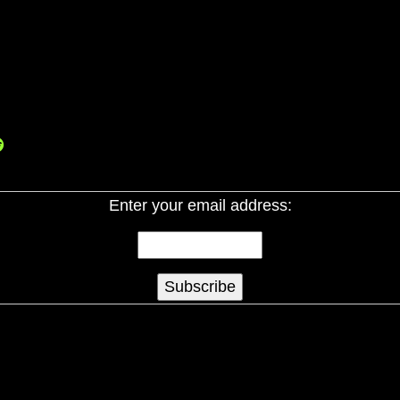
Enter your email address: