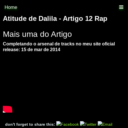
Home
Atitude de Dalila - Artigo 12 Rap
Mais uma do Artigo
Completando o arsenal de tracks no meu site oficial
release: 15 de mar de 2014
don't forget to share this: